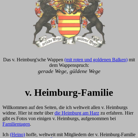
Das v. Heimburg'sche Wappen
(mit roten und goldenen Balken)
mit
dem Wappenspruch:
gerade Wege, güldene Wege
v. Heimburg-Familie
Willkommen auf den Seiten, die ich weltweit allen v. Heimburgs
widme. Hier ist mehr über
die Heimburg am Harz
zu erfahren. Hier
gibt es Fotos von einigen v. Heimburgs, aufgenommen bei
Familientagen
.
Ich
(Heino)
hoffe, weltweit mit Mitgliedern der v. Heimburg-Familie